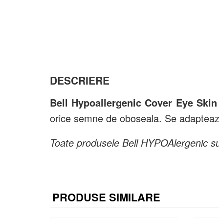
DESCRIERE
Bell Hypoallergenic Cover Eye Skin
orice semne de oboseala. Se adapteaza 
Toate produsele Bell HYPOAlergenic sunt
PRODUSE SIMILARE