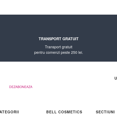
TRANSPORT GRATUIT
Transport gratuit
pentru comenzi peste 250 lei.
U
DEZABONEAZA
ATEGORII
BELL COSMETICS
SECTIUNI