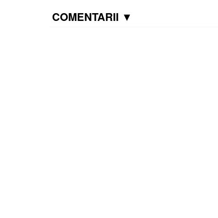
COMENTARII ▼