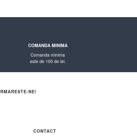
COMANDA MINIMA
Comanda minima
este de 100 de lei.
RMARESTE-NE!
CONTACT