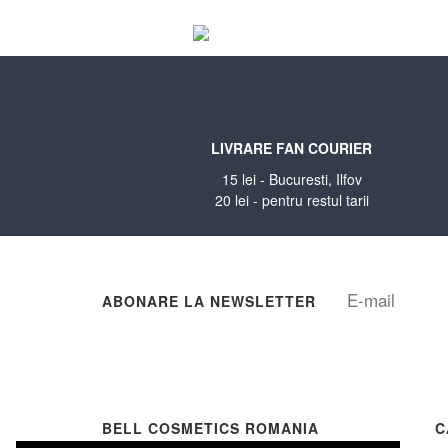
LIVRARE FAN COURIER
15 lei - Bucuresti, Ilfov
20 lei - pentru restul tarii
ABONARE LA NEWSLETTER
BELL COSMETICS ROMANIA
C