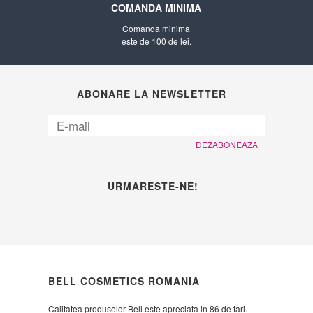
COMANDA MINIMA
Comanda minima
este de 100 de lei.
ABONARE LA NEWSLETTER
DEZABONEAZA
URMARESTE-NE!
BELL COSMETICS ROMANIA
Calitatea produselor Bell este apreciata in 86 de tari.