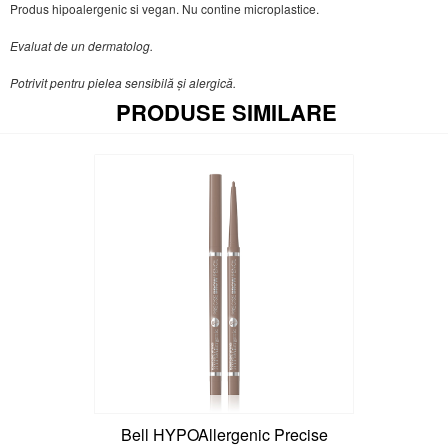
Produs hipoalergenic si vegan. Nu contine microplastice.
Evaluat de un dermatolog.
Potrivit pentru pielea sensibilă și alergică.
PRODUSE SIMILARE
Bell HYPOAllergenic Precise