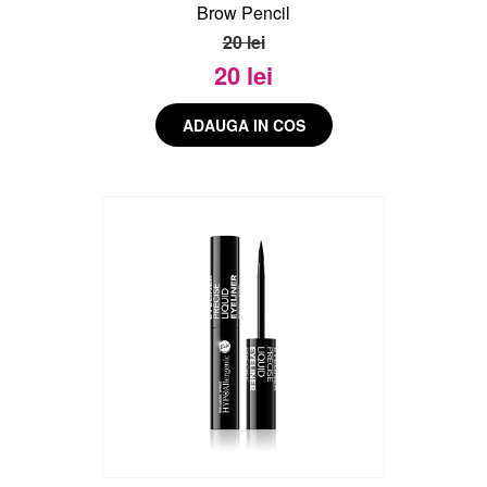
Brow Pencil
20 lei
20 lei