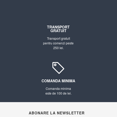
TRANSPORT
GRATUIT
Transport gratuit
pentru comenzi peste
250 lei.
COMANDA MINIMA
Comanda minima
este de 100 de lei.
ABONARE LA NEWSLETTER