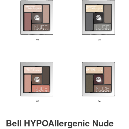
Bell HYPOAllergenic Nude