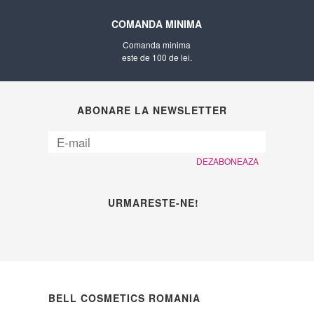
COMANDA MINIMA
Comanda minima
este de 100 de lei.
ABONARE LA NEWSLETTER
DEZABONEAZA
URMARESTE-NE!
BELL COSMETICS ROMANIA